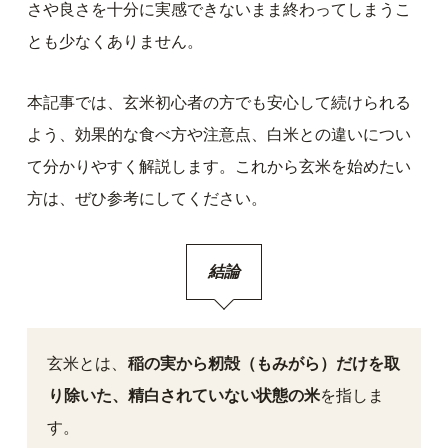
さや良さを十分に実感できないまま終わってしまうこ
とも少なくありません。
本記事では、玄米初心者の方でも安心して続けられる
よう、効果的な食べ方や注意点、白米との違いについ
て分かりやすく解説します。これから玄米を始めたい
方は、ぜひ参考にしてください。
結論
玄米とは、
稲の実から籾殻（もみがら）だけを取
り除いた、精白されていない状態の米
を指しま
す。