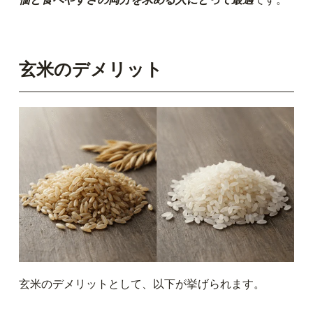
玄米のデメリット
玄米のデメリットとして、以下が挙げられます。