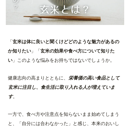
「
玄米は体に良いと聞くけどどのような魅力があるの
か知りたい
」「
玄米の効果や食べ方について知りた
い
」このような悩みをお持ちではないでしょうか。
健康志向の高まりとともに、
栄養価の高い食品として
玄米に注目し、食生活に取り入れる人が増えていま
す
。
一方で、食べ方や注意点を知らないまま始めてしまう
と、「自分には合わなかった」と感じ、本来のおいし