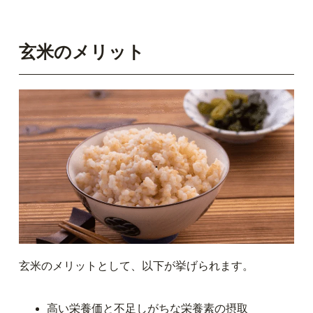
玄米のメリット
玄米のメリットとして、以下が挙げられます。
高い栄養価と不足しがちな栄養素の摂取