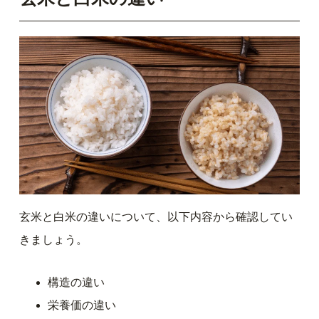
玄米と白米の違いについて、以下内容から確認してい
きましょう。
構造の違い
栄養価の違い