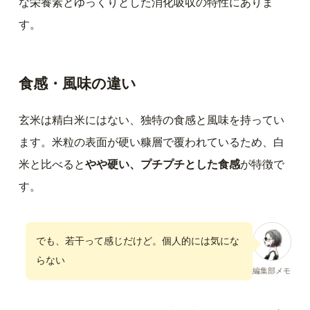
な栄養素とゆっくりとした消化吸収の特性にありま
す。
食感・風味の違い
玄米は精白米にはない、独特の食感と風味を持ってい
ます。米粒の表面が硬い糠層で覆われているため、白
米と比べると
やや硬い、プチプチとした食感
が特徴で
す。
でも、若干って感じだけど。個人的には気にな
らない
編集部メモ