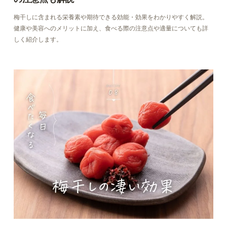
梅干しに含まれる栄養素や期待できる効能・効果をわかりやすく解説。
健康や美容へのメリットに加え、食べる際の注意点や適量についても詳
しく紹介します。