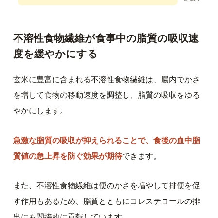
不溶性食物繊維が食事中の脂質の吸収速
度を緩やかにする
玄米に豊富に含まれる不溶性食物繊維は、腸内でかさ
を増して食物の移動速度を調整し、脂質の吸収をゆる
やかにします。
急激な脂質の吸収が抑えられることで、食後の血中脂
質値の急上昇を防ぐ効果が期待
できます。
また、不溶性食物繊維は便のかさを増やして排便を促
す作用もあるため、脂質とともにコレステロールの排
出にも間接的に貢献しています。