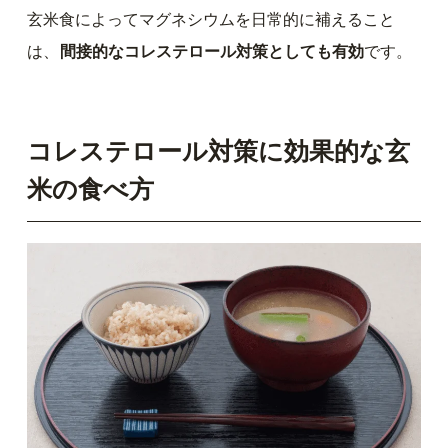
玄米食によってマグネシウムを日常的に補えること
は、
間接的なコレステロール対策としても有効
です。
コレステロール対策に効果的な玄
米の食べ方