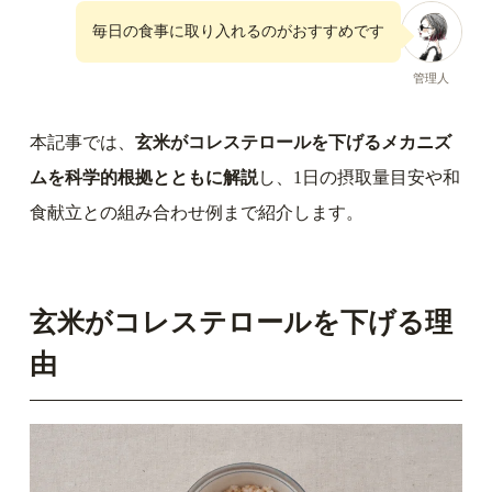
毎日の食事に取り入れるのがおすすめです
管理人
本記事では、
玄米がコレステロールを下げるメカニズ
ムを科学的根拠とともに解説
し、1日の摂取量目安や和
食献立との組み合わせ例まで紹介します。
玄米がコレステロールを下げる理
由