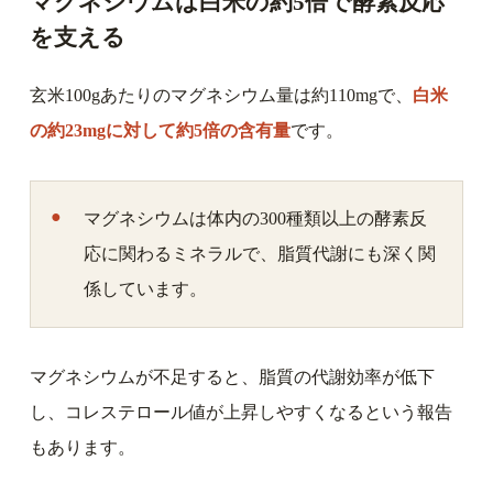
マグネシウムは白米の約5倍で酵素反応
を支える
玄米100gあたりのマグネシウム量は約110mgで、
白米
の約23mgに対して約5倍の含有量
です。
マグネシウムは体内の300種類以上の酵素反
応に関わるミネラルで、脂質代謝にも深く関
係しています。
マグネシウムが不足すると、脂質の代謝効率が低下
し、コレステロール値が上昇しやすくなるという報告
もあります。