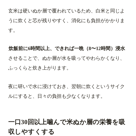
玄米は硬いぬか層で覆われているため、白米と同じよ
うに炊くと芯が残りやすく、消化にも負担がかかりま
す。
炊飯前に6時間以上、できれば一晩（8〜12時間）浸水
させることで、ぬか層が水を吸ってやわらかくなり、
ふっくらと炊き上がります。
夜に研いで水に浸けておき、翌朝に炊くというサイク
ルにすると、日々の負担も少なくなります。
一口30回以上噛んで米ぬか層の栄養を吸
収しやすくする