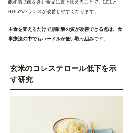
飽和脂肪酸を含む食品に置き換えることで、LDLと
HDLのバランスが改善しやすくなります。
主食を変えるだけで脂肪酸の質が改善できる点は、食
事療法の中でもハードルが低い取り組み
です。
玄米のコレステロール低下を示
す研究