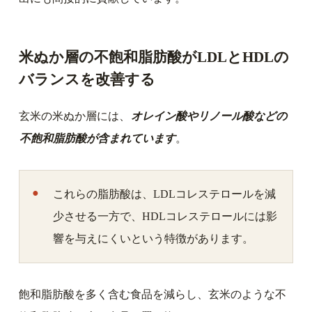
米ぬか層の不飽和脂肪酸がLDLとHDLの
バランスを改善する
玄米の米ぬか層には、
オレイン酸やリノール酸などの
不飽和脂肪酸が含まれています
。
これらの脂肪酸は、LDLコレステロールを減
少させる一方で、HDLコレステロールには影
響を与えにくいという特徴があります。
飽和脂肪酸を多く含む食品を減らし、玄米のような不