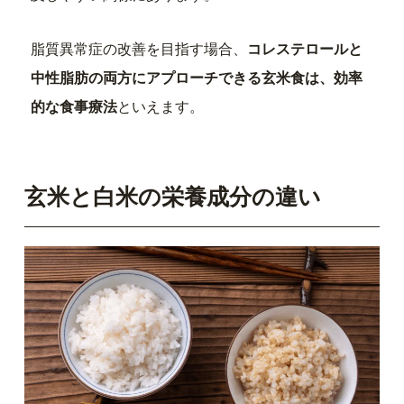
脂質異常症の改善を目指す場合、
コレステロールと
中性脂肪の両方にアプローチできる玄米食は、効率
的な食事療法
といえます。
玄米と白米の栄養成分の違い