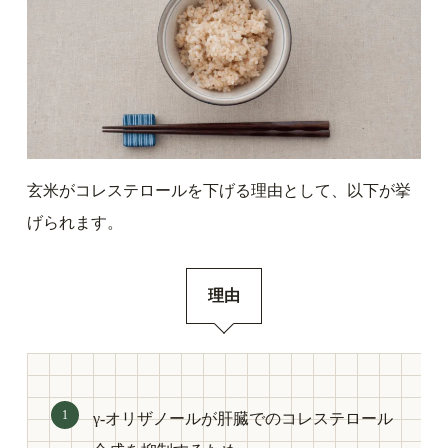
玄米がコレステロールを下げる理由として、以下が挙
げられます。
理由
γ-オリザノールが肝臓でのコレステロール