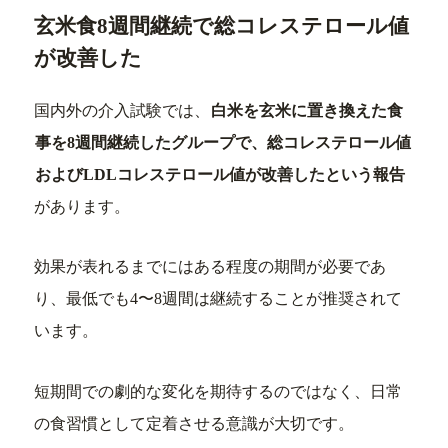
玄米食8週間継続で総コレステロール値
が改善した
国内外の介入試験では、
白米を玄米に置き換えた食
事を8週間継続したグループで、総コレステロール値
およびLDLコレステロール値が改善したという報告
があります。
効果が表れるまでにはある程度の期間が必要であ
り、最低でも4〜8週間は継続することが推奨されて
います。
短期間での劇的な変化を期待するのではなく、日常
の食習慣として定着させる意識が大切です。