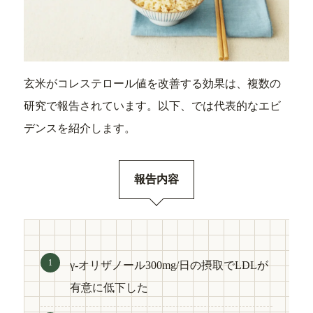
玄米がコレステロール値を改善する効果は、複数の
研究で報告されています。以下、では代表的なエビ
デンスを紹介します。
報告内容
γ-オリザノール300mg/日の摂取でLDLが
有意に低下した