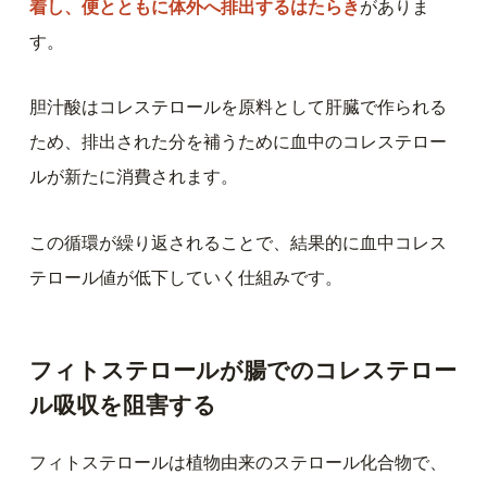
着し、便とともに体外へ排出するはたらき
がありま
す。
胆汁酸はコレステロールを原料として肝臓で作られる
ため、排出された分を補うために血中のコレステロー
ルが新たに消費されます。
この循環が繰り返されることで、結果的に血中コレス
テロール値が低下していく仕組みです。
フィトステロールが腸でのコレステロー
ル吸収を阻害する
フィトステロールは植物由来のステロール化合物で、