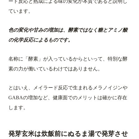
ード反応と熟成による味の変化が本質であると説明し
ています。
色の変化や甘みの増加は、酵素ではなく糖とアミノ酸
の化学反応によるものです。
名称に「酵素」が入っているからといって、特別な酵
素の力が働いているわけではありません。
とはいえ、メイラード反応で生まれるメラノイジンや
GABAの増加など、健康面でのメリットは確かに存在
します。
発芽玄米は炊飯前にぬるま湯で発芽させ