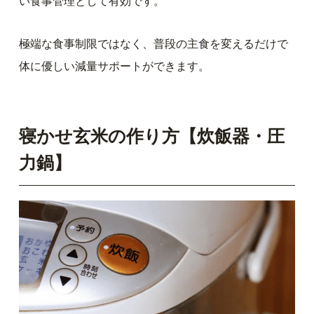
い食事管理として有効です。
極端な食事制限ではなく、普段の主食を変えるだけで
体に優しい減量サポートができます。
寝かせ玄米の作り方【炊飯器・圧
力鍋】