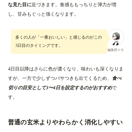
な見た目に
近づきます。食感ももっちりと弾力が増
し、甘みもぐっと強くなります。
多くの人が「一番おいしい」と感じるのがこの
3日目のタイミングです。
編集部メモ
4日目以降はさらに色が濃くなり、味わいも深くなりま
すが、一方で少しずつパサつきも出てくるため、
食べ
切りの目安として3〜4日を設定するのがおすすめ
で
す。
普通の玄米よりやわらかく消化しやすい