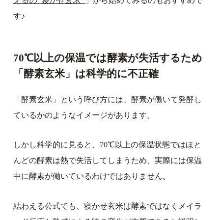
えるの”寝かせ玄米”
」から始めてみるのもおすすめで
す♪
70℃以上の保温では酵素が失活するため
「酵素玄米」は科学的に不正確
「酵素玄米」という呼び方には、酵素が働いて発酵し
ているかのようなイメージがあります。
しかし科学的に見ると、70℃以上の保温状態ではほと
んどの酵素は熱で失活してしまうため、実際には保温
中に酵素が働いているわけではありません。
結わえる公式でも、寝かせ玄米は酵素ではなくメイラ