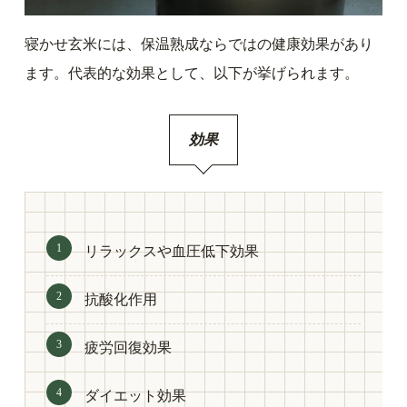
寝かせ玄米には、保温熟成ならではの健康効果があり
ます。代表的な効果として、以下が挙げられます。
効果
リラックスや血圧低下効果
抗酸化作用
疲労回復効果
ダイエット効果