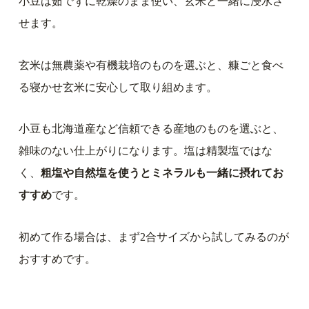
小豆は茹でずに乾燥のまま使い、玄米と一緒に浸水さ
せます。
玄米は無農薬や有機栽培のものを選ぶと、糠ごと食べ
る寝かせ玄米に安心して取り組めます。
小豆も北海道産など信頼できる産地のものを選ぶと、
雑味のない仕上がりになります。塩は精製塩ではな
く、
粗塩や自然塩を使うとミネラルも一緒に摂れてお
すすめ
です。
初めて作る場合は、まず2合サイズから試してみるのが
おすすめです。