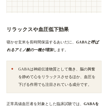
リラックスや血圧低下効果
寝かせ玄米を長時間保温するあいだに、
GABAと呼ば
れるアミノ酸の一種が増加
します。
GABAは神経伝達物質として働き、脳の興奮
を静めて心をリラックスさせるほか、血圧を
下げる作用でも注目されている成分です。
正常高値血圧者を対象とした臨床試験では、
GABAを