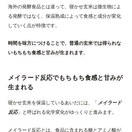
海外の発酵食品とは違って、寝かせ玄米は微生物によ
る発酵ではなく、保温熟成によって食感と成分が変化
していく点が特徴です。
時間を味方につけることで、普通の玄米では得られな
いもちもち食感と甘みが生まれます
。
メイラード反応でもちもち食感と甘みが
生まれる
寝かせ玄米を保温しているあいだには、「
メイラード
反応
」と呼ばれる化学変化がゆっくりと進みます。
メイラード反応とは、食品に含まれる糖とアミノ酸が