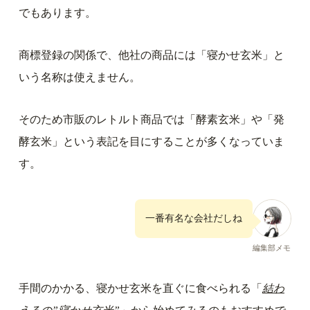
でもあります。
商標登録の関係で、他社の商品には「寝かせ玄米」と
いう名称は使えません。
そのため市販のレトルト商品では「酵素玄米」や「発
酵玄米」という表記を目にすることが多くなっていま
す。
一番有名な会社だしね
編集部メモ
手間のかかる、寝かせ玄米を直ぐに食べられる「
結わ