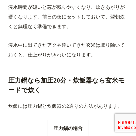
浸水時間が短いと芯が残りやすくなり、炊きあがりが
硬くなります。前日の夜にセットしておいて、翌朝炊
くと無理なく準備できます。
浸水中に出てきたアクや浮いてきた玄米は取り除いて
おくと、仕上がりがきれいになります。
圧力鍋なら加圧20分・炊飯器なら玄米モ
ードで炊く
炊飯には圧力鍋と炊飯器の2通りの方法があります。
圧力鍋の場合