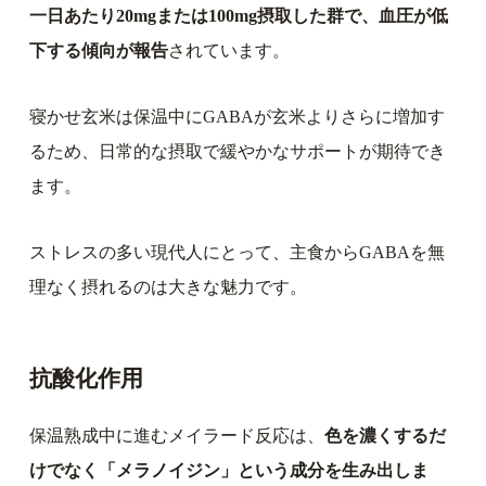
一日あたり20mgまたは100mg摂取した群で、血圧が低
下する傾向が報告
されています。
寝かせ玄米は保温中にGABAが玄米よりさらに増加す
るため、日常的な摂取で緩やかなサポートが期待でき
ます。
ストレスの多い現代人にとって、主食からGABAを無
理なく摂れるのは大きな魅力です。
抗酸化作用
保温熟成中に進むメイラード反応は、
色を濃くするだ
けでなく「メラノイジン」という成分を生み出しま