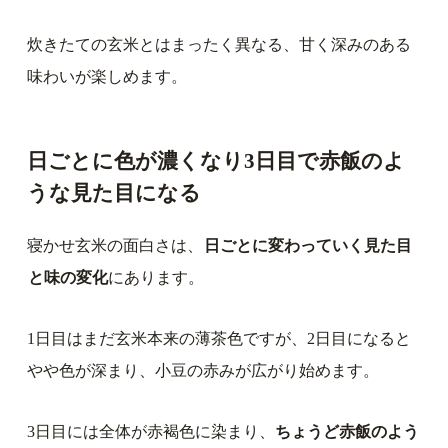
炊きたての玄米とはまったく異なる、甘く深みのある
味わいが楽しめます。
日ごとに色が濃くなり3日目で赤飯のよ
うな見た目になる
寝かせ玄米の面白さは、
日ごとに変わっていく見た目
と味の変化
にあります。
1日目はまだ玄米本来の薄茶色ですが、2日目になると
やや色が深まり、小豆の赤みが広がり始めます。
3日目には全体が赤褐色に染まり、
ちょうど赤飯のよう