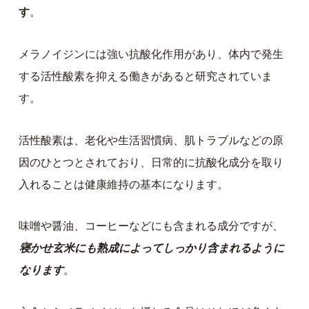
す
。
メラノイジンには強い抗酸化作用があり、体内で発生
する活性酸素を抑える働きがあると研究されていま
す。
活性酸素は、老化や生活習慣病、肌トラブルなどの原
因のひとつとされており、日常的に抗酸化成分を取り
入れることは健康維持の基本になります。
味噌や醤油、コーヒーなどにも含まれる成分ですが、
寝かせ玄米にも熟成によってしっかり含まれるように
なります
。