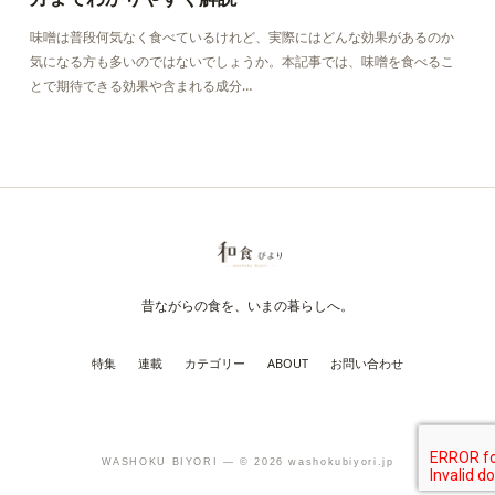
味噌は普段何気なく食べているけれど、実際にはどんな効果があるのか
気になる方も多いのではないでしょうか。本記事では、味噌を食べるこ
とで期待できる効果や含まれる成分…
昔ながらの食を、いまの暮らしへ。
特集
連載
カテゴリー
ABOUT
お問い合わせ
WASHOKU BIYORI — © 2026 washokubiyori.jp